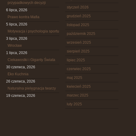
przypadkowych decyzji
styczeń 2026
6 lipca, 2026
grudzień 2025
Prawo kontra Mafia
5 lipca, 2026
listopad 2025
Motywacja i psychologia sportu
październik 2025
3 lipca, 2026
wrzesień 2025
Wrocław
sierpień 2025
1 lipca, 2026
Ciekawostki i Giganty Świata
lipiec 2025
30 czerwca, 2026
czerwiec 2025
Eko Kuchnia
maj 2025
26 czerwca, 2026
kwiecień 2025
Naturalna pielęgnacja twarzy
marzec 2025
19 czerwca, 2026
luty 2025