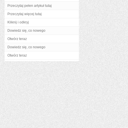
Przeczytaj pełen artykuł tutaj
Przeczytaj więcej tutaj
Kliknij i odkryj
Dowiedz się, co nowego
Otwórz teraz
Dowiedz się, co nowego
Otwórz teraz