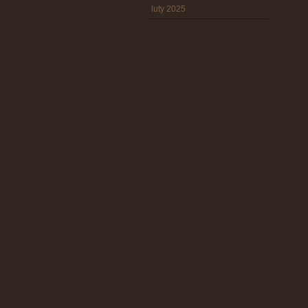
luty 2025