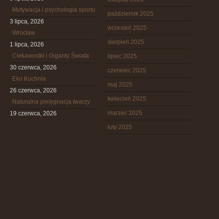
Motywacja i psychologia sportu
październik 2025
3 lipca, 2026
wrzesień 2025
Wrocław
sierpień 2025
1 lipca, 2026
Ciekawostki i Giganty Świata
lipiec 2025
30 czerwca, 2026
czerwiec 2025
Eko Kuchnia
maj 2025
26 czerwca, 2026
kwiecień 2025
Naturalna pielęgnacja twarzy
marzec 2025
19 czerwca, 2026
luty 2025