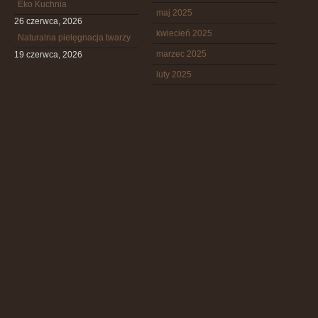
Eko Kuchnia
maj 2025
26 czerwca, 2026
kwiecień 2025
Naturalna pielęgnacja twarzy
marzec 2025
19 czerwca, 2026
luty 2025